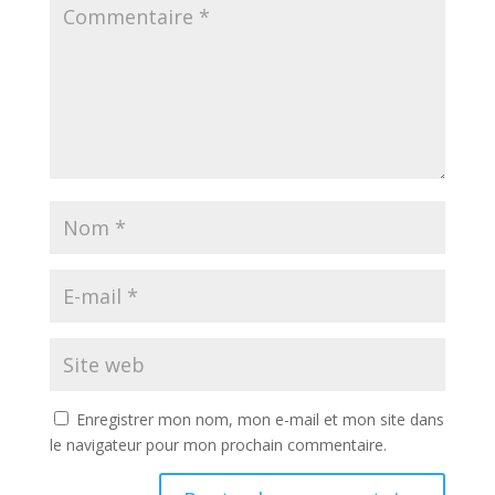
Enregistrer mon nom, mon e-mail et mon site dans
le navigateur pour mon prochain commentaire.