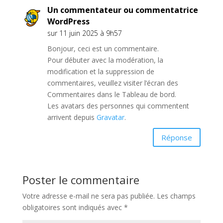
Un commentateur ou commentatrice
WordPress
sur 11 juin 2025 à 9h57
Bonjour, ceci est un commentaire.
Pour débuter avec la modération, la
modification et la suppression de
commentaires, veuillez visiter l’écran des
Commentaires dans le Tableau de bord.
Les avatars des personnes qui commentent
arrivent depuis
Gravatar
.
Réponse
Poster le commentaire
Votre adresse e-mail ne sera pas publiée.
Les champs
obligatoires sont indiqués avec
*