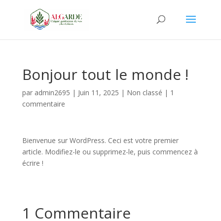
Bonjour tout le monde !
par
admin2695
|
Juin 11, 2025
|
Non classé
|
1
commentaire
Bienvenue sur WordPress. Ceci est votre premier
article. Modifiez-le ou supprimez-le, puis commencez à
écrire !
1 Commentaire